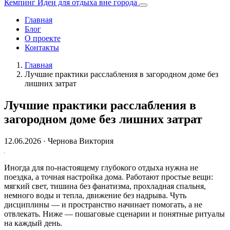
Кемпинг
Идеи для отдыха вне города
Главная
Блог
О проекте
Контакты
Главная
Лучшие практики расслабления в загородном доме без
лишних затрат
Лучшие практики расслабления в
загородном доме без лишних затрат
12.06.2026
· Чернова Виктория
Иногда для по-настоящему глубокого отдыха нужна не
поездка, а точная настройка дома. Работают простые вещи:
мягкий свет, тишина без фанатизма, прохладная спальня,
немного воды и тепла, движение без надрыва. Чуть
дисциплины — и пространство начинает помогать, а не
отвлекать. Ниже — пошаговые сценарии и понятные ритуалы
на каждый день.