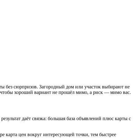
нты без сюрпризов. Загородный дом или участок выбирают не
, чтобы хороший вариант не прошёл мимо, а риск — мимо вас.
зультат даёт связка: большая база объявлений плюс карты с
е карта цен вокруг интересующей точки, тем быстрее