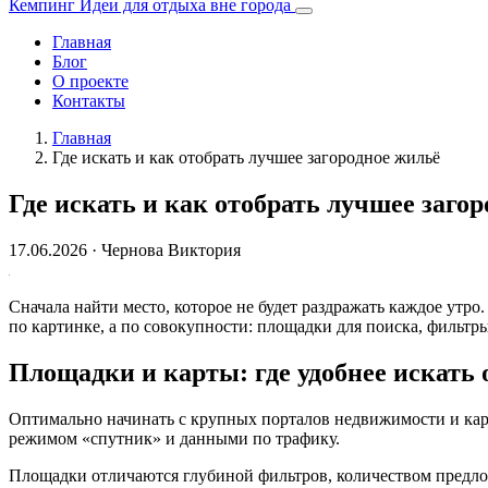
Кемпинг
Идеи для отдыха вне города
Главная
Блог
О проекте
Контакты
Главная
Где искать и как отобрать лучшее загородное жильё
Где искать и как отобрать лучшее заго
17.06.2026
· Чернова Виктория
Сначала найти место, которое не будет раздражать каждое утр
по картинке, а по совокупности: площадки для поиска, фильтр
Площадки и карты: где удобнее искать
Оптимально начинать с крупных порталов недвижимости и карт
режимом «спутник» и данными по трафику.
Площадки отличаются глубиной фильтров, количеством предлож