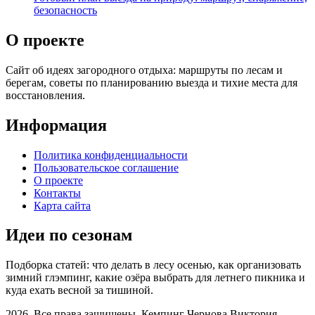
безопасность
О проекте
Сайт об идеях загородного отдыха: маршруты по лесам и
берегам, советы по планированию выезда и тихие места для
восстановления.
Информация
Политика конфиденциальности
Пользовательское соглашение
О проекте
Контакты
Карта сайта
Идеи по сезонам
Подборка статей: что делать в лесу осенью, как организовать
зимний глэмпинг, какие озёра выбрать для летнего пикника и
куда ехать весной за тишиной.
2026. Все права защищены. Кемпинг
Чернова Виктория —